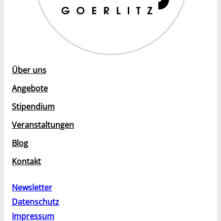
Über uns
Angebote
Stipendium
Veranstaltungen
Blog
Kontakt
Newsletter
Datenschutz
Impressum