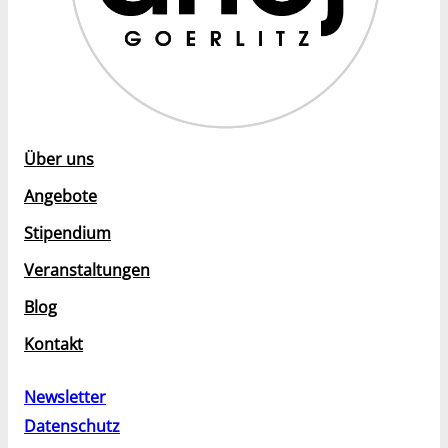
Über uns
Angebote
Stipendium
Veranstaltungen
Blog
Kontakt
Newsletter
Datenschutz