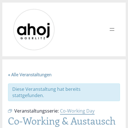
« Alle Veranstaltungen
Diese Veranstaltung hat bereits
stattgefunden.
Veranstaltungsserie:
Co-Working Day
Co-Working & Austausch