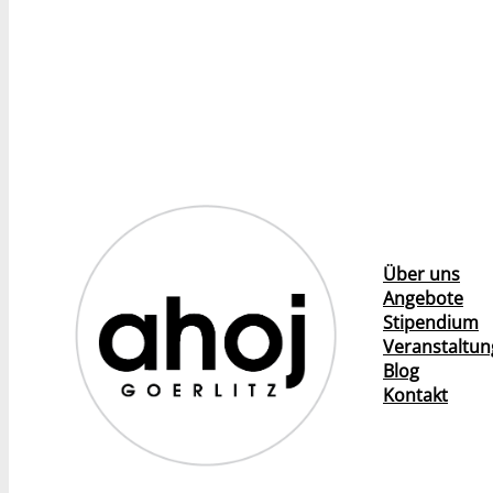
Über uns
Angebote
Stipendium
Veranstaltu
Blog
Kontakt