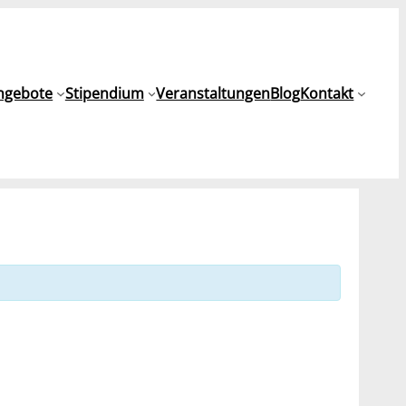
ngebote
Stipendium
Veranstaltungen
Blog
Kontakt