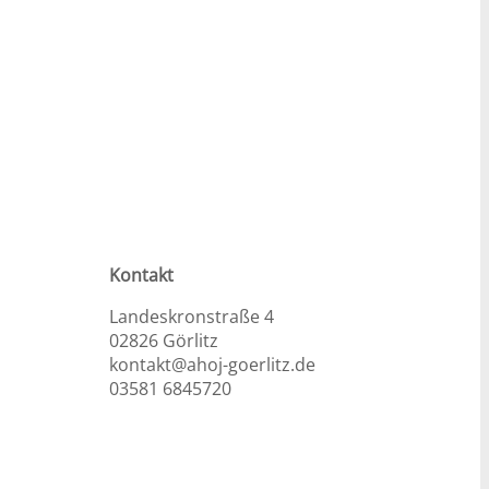
Kontakt
Landeskronstraße 4
02826 Görlitz
kontakt@ahoj-goerlitz.de
03581 6845720