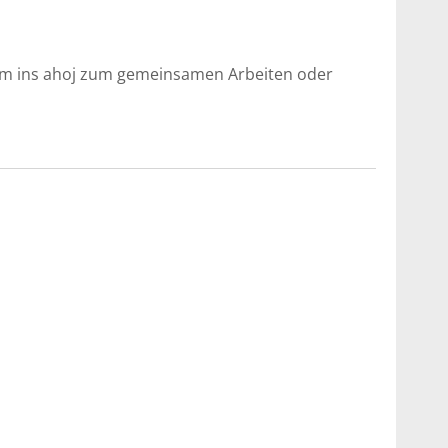
mm ins ahoj zum gemeinsamen Arbeiten oder