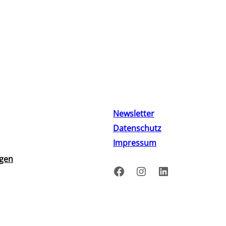
Newsletter
Datenschutz
Impressum
ngen
Facebook
Instagram
LinkedIn