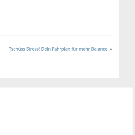
Tschüss Stress! Dein Fahrplan für mehr Balance.
»