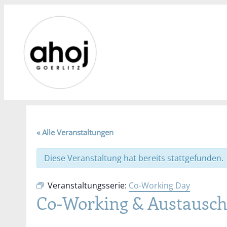
« Alle Veranstaltungen
Diese Veranstaltung hat bereits stattgefunden.
Veranstaltungsserie:
Co-Working Day
Co-Working & Austausc