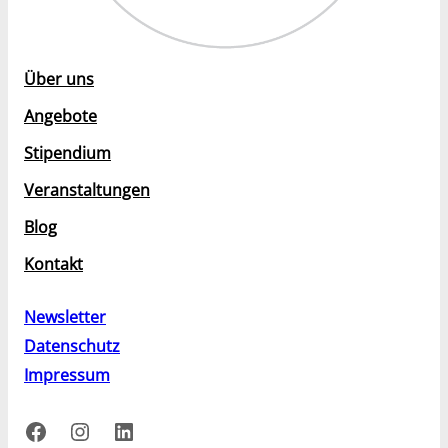
Über uns
Angebote
Stipendium
Veranstaltungen
Blog
Kontakt
Newsletter
Datenschutz
Impressum
Facebook
Instagram
LinkedIn