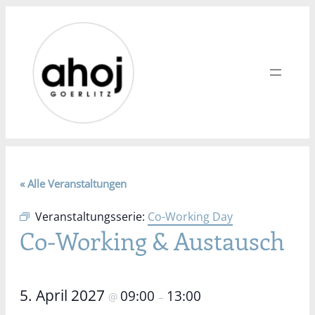
« Alle Veranstaltungen
Veranstaltungsserie:
Co-Working Day
Co-Working & Austausch
5. April 2027
09:00
13:00
@
–