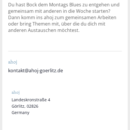
Du hast Bock dem Montags Blues zu entgehen und
gemeinsam mit anderen in die Woche starten?
Dann komm ins ahoj zum gemeinsamen Arbeiten
oder bring Themen mit, über die du dich mit
anderen Austauschen möchtest.
ahoj
kontakt@ahoj-goerlitz.de
ahoj
Landeskronstraße 4
Görlitz
,
02826
Germany