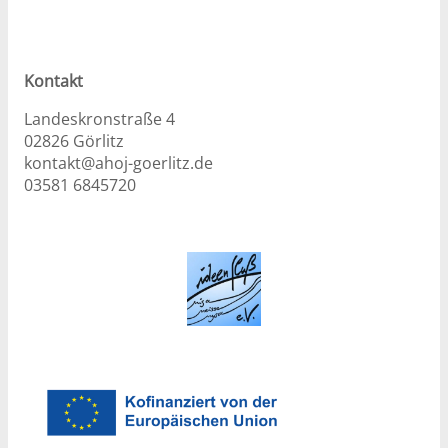
Kontakt
Landeskronstraße 4
02826 Görlitz
kontakt@ahoj-goerlitz.de
03581 6845720