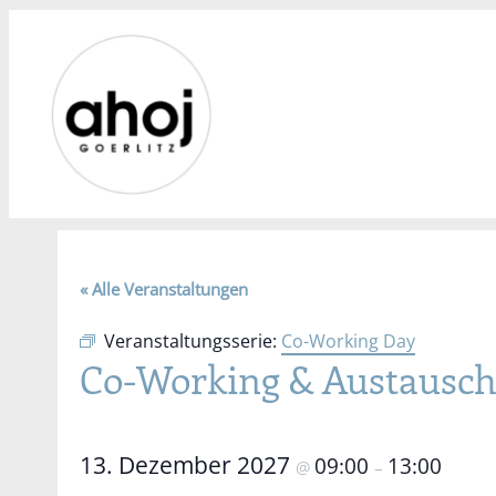
« Alle Veranstaltungen
Veranstaltungsserie:
Co-Working Day
Co-Working & Austausc
13. Dezember 2027
09:00
13:00
@
–