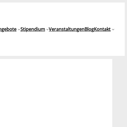
ngebote
Stipendium
Veranstaltungen
Blog
Kontakt