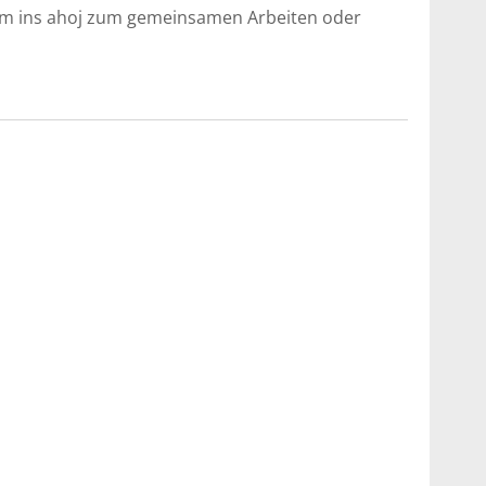
mm ins ahoj zum gemeinsamen Arbeiten oder