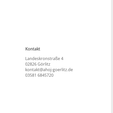
Kontakt
Landeskronstraße 4
02826 Görlitz
kontakt@ahoj-goerlitz.de
03581 6845720