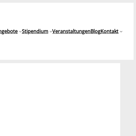
ngebote
Stipendium
Veranstaltungen
Blog
Kontakt