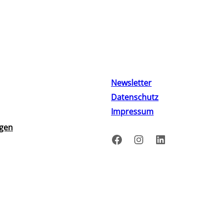
Newsletter
Datenschutz
Impressum
ngen
Facebook
Instagram
LinkedIn