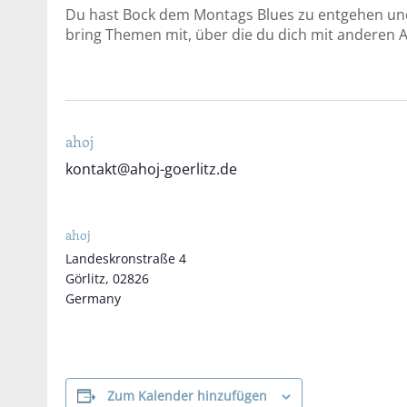
Du hast Bock dem Montags Blues zu entgehen un
bring Themen mit, über die du dich mit anderen
ahoj
kontakt@ahoj-goerlitz.de
ahoj
Landeskronstraße 4
Görlitz
,
02826
Germany
Zum Kalender hinzufügen