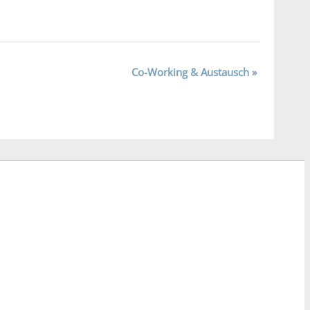
Co-Working & Austausch
»