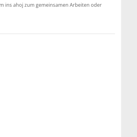
mm ins ahoj zum gemeinsamen Arbeiten oder