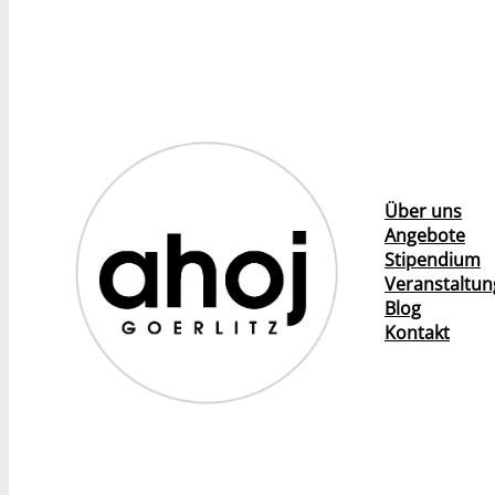
Über uns
Angebote
Stipendium
Veranstaltu
Blog
Kontakt