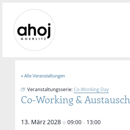
« Alle Veranstaltungen
Veranstaltungsserie:
Co-Working Day
Co-Working & Austausc
13. März 2028
09:00
13:00
@
–