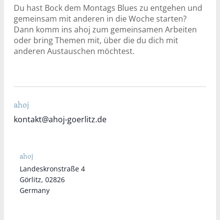
Du hast Bock dem Montags Blues zu entgehen und
gemeinsam mit anderen in die Woche starten?
Dann komm ins ahoj zum gemeinsamen Arbeiten
oder bring Themen mit, über die du dich mit
anderen Austauschen möchtest.
ahoj
kontakt@ahoj-goerlitz.de
ahoj
Landeskronstraße 4
Görlitz
,
02826
Germany