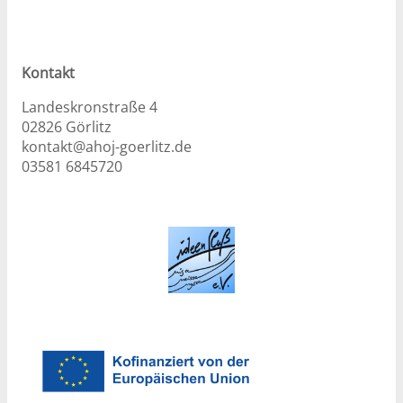
Kontakt
Landeskronstraße 4
02826 Görlitz
kontakt@ahoj-goerlitz.de
03581 6845720