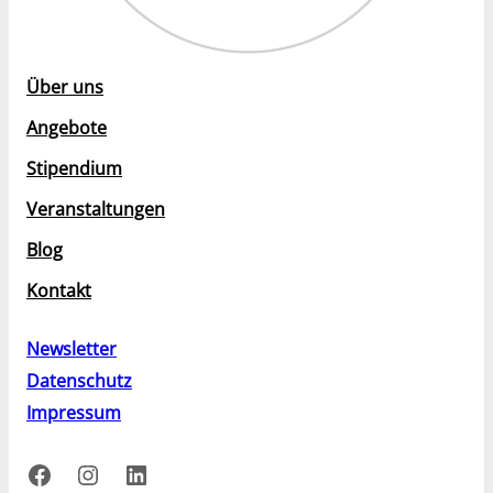
Über uns
Angebote
Stipendium
Veranstaltungen
Blog
Kontakt
Newsletter
Datenschutz
Impressum
Facebook
Instagram
LinkedIn