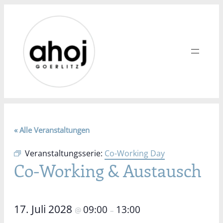
« Alle Veranstaltungen
Veranstaltungsserie:
Co-Working Day
Co-Working & Austausch
17. Juli 2028
09:00
13:00
@
–