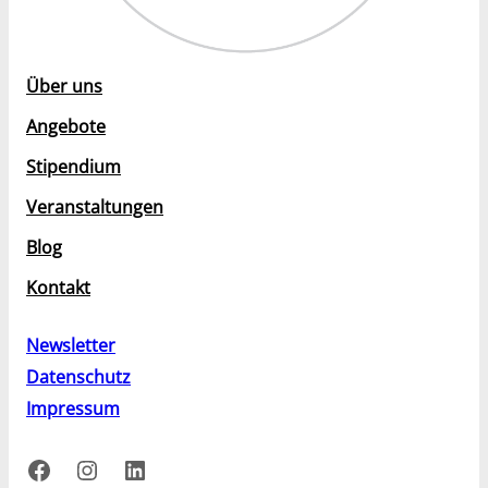
Über uns
Angebote
Stipendium
Veranstaltungen
Blog
Kontakt
Newsletter
Datenschutz
Impressum
Facebook
Instagram
LinkedIn