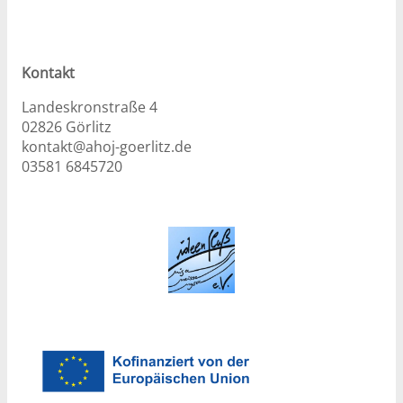
Kontakt
Landeskronstraße 4
02826 Görlitz
kontakt@ahoj-goerlitz.de
03581 6845720