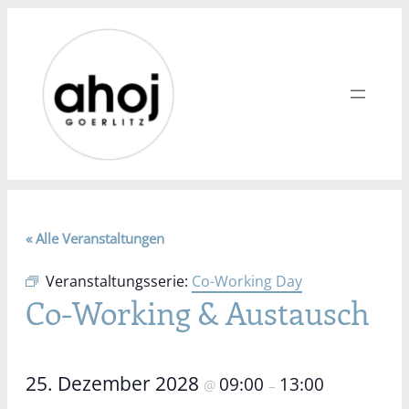
« Alle Veranstaltungen
Veranstaltungsserie:
Co-Working Day
Co-Working & Austausch
25. Dezember 2028
09:00
13:00
@
–