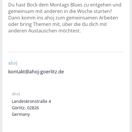
Du hast Bock dem Montags Blues zu entgehen und
gemeinsam mit anderen in die Woche starten?
Dann komm ins ahoj zum gemeinsamen Arbeiten
oder bring Themen mit, über die du dich mit
anderen Austauschen möchtest.
ahoj
kontakt@ahoj-goerlitz.de
ahoj
Landeskronstraße 4
Görlitz
,
02826
Germany