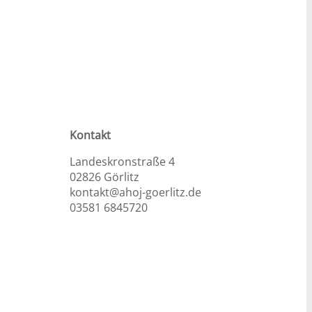
Kontakt
Landeskronstraße 4
02826 Görlitz
kontakt@ahoj-goerlitz.de
03581 6845720