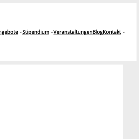
ngebote
Stipendium
Veranstaltungen
Blog
Kontakt