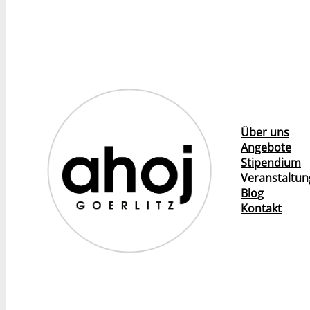
Über uns
Angebote
Stipendium
Veranstaltu
Blog
Kontakt