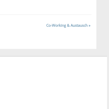
Co-Working & Austausch
»