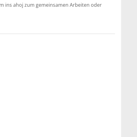
mm ins ahoj zum gemeinsamen Arbeiten oder