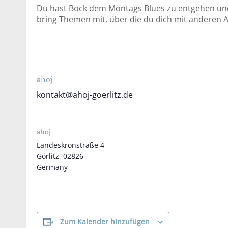
Du hast Bock dem Montags Blues zu entgehen un
bring Themen mit, über die du dich mit anderen
ahoj
kontakt@ahoj-goerlitz.de
ahoj
Landeskronstraße 4
Görlitz
,
02826
Germany
Zum Kalender hinzufügen