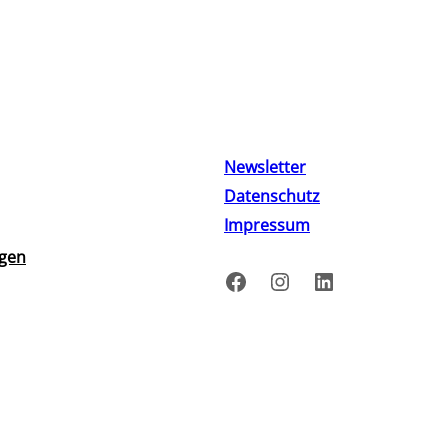
Newsletter
Datenschutz
Impressum
ngen
Facebook
Instagram
LinkedIn