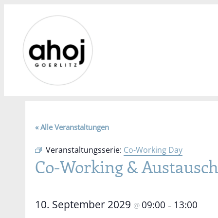
« Alle Veranstaltungen
Veranstaltungsserie:
Co-Working Day
Co-Working & Austausc
10. September 2029
09:00
13:00
@
–