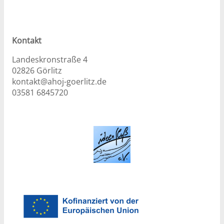
Kontakt
Landeskronstraße 4
02826 Görlitz
kontakt@ahoj-goerlitz.de
03581 6845720