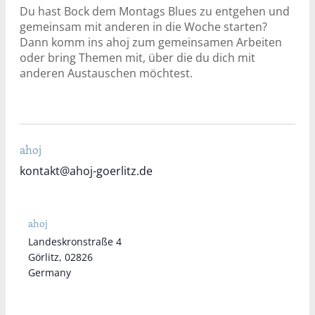
Du hast Bock dem Montags Blues zu entgehen und
gemeinsam mit anderen in die Woche starten?
Dann komm ins ahoj zum gemeinsamen Arbeiten
oder bring Themen mit, über die du dich mit
anderen Austauschen möchtest.
ahoj
kontakt@ahoj-goerlitz.de
ahoj
Landeskronstraße 4
Görlitz
,
02826
Germany