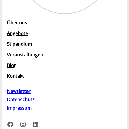
Über uns
Angebote
Stipendium
Veranstaltungen
Blog
Kontakt
Newsletter
Datenschutz
Impressum
Facebook
Instagram
LinkedIn