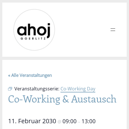
« Alle Veranstaltungen
Veranstaltungsserie:
Co-Working Day
Co-Working & Austausch
11. Februar 2030
09:00
13:00
@
–