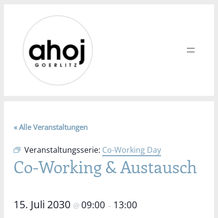
« Alle Veranstaltungen
Veranstaltungsserie:
Co-Working Day
Co-Working & Austausch
15. Juli 2030
09:00
13:00
@
–