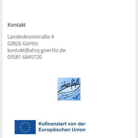
Kontakt
Landeskronstraße 4
02826 Görlitz
kontakt@ahoj-goerlitz.de
03581 6845720