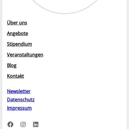
Über uns
Angebote
Stipendium
Veranstaltungen
Blog
Kontakt
Newsletter
Datenschutz
Impressum
Facebook
Instagram
LinkedIn