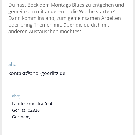
Du hast Bock dem Montags Blues zu entgehen und
gemeinsam mit anderen in die Woche starten?
Dann komm ins ahoj zum gemeinsamen Arbeiten
oder bring Themen mit, über die du dich mit
anderen Austauschen möchtest.
ahoj
kontakt@ahoj-goerlitz.de
ahoj
Landeskronstraße 4
Görlitz
,
02826
Germany