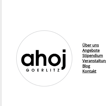
Über uns
Angebote
Stipendium
Veranstaltu
Blog
Kontakt