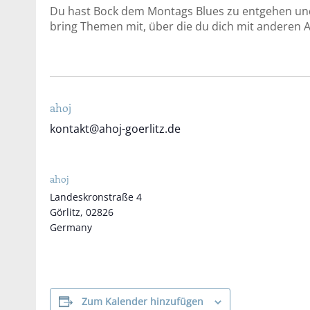
Du hast Bock dem Montags Blues zu entgehen un
bring Themen mit, über die du dich mit anderen
ahoj
kontakt@ahoj-goerlitz.de
ahoj
Landeskronstraße 4
Görlitz
,
02826
Germany
Zum Kalender hinzufügen