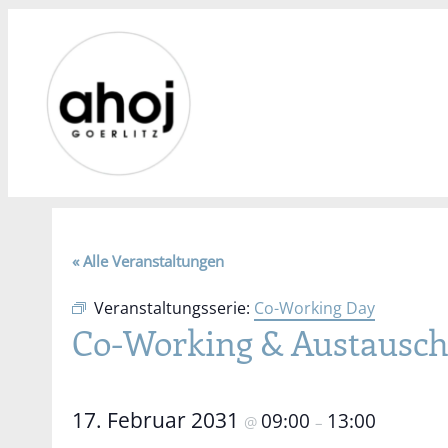
« Alle Veranstaltungen
Veranstaltungsserie:
Co-Working Day
Co-Working & Austausc
17. Februar 2031
09:00
13:00
@
–