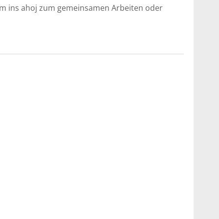
mm ins ahoj zum gemeinsamen Arbeiten oder