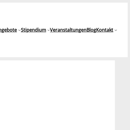
ngebote
Stipendium
Veranstaltungen
Blog
Kontakt