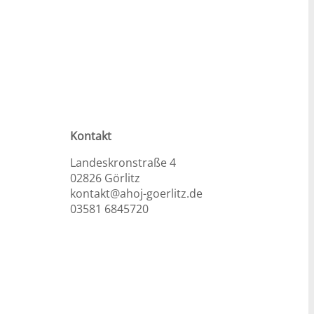
Kontakt
Landeskronstraße 4
02826 Görlitz
kontakt@ahoj-goerlitz.de
03581 6845720