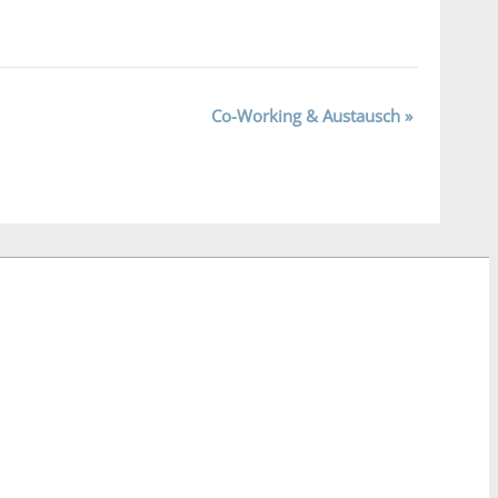
Co-Working & Austausch
»