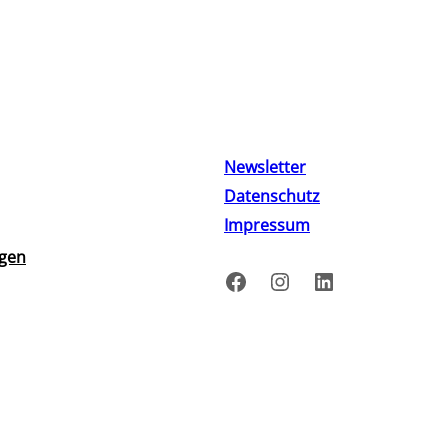
Newsletter
Datenschutz
Impressum
ngen
Facebook
Instagram
LinkedIn