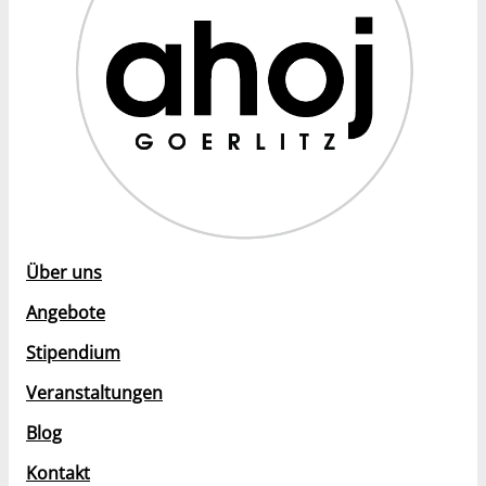
Über uns
Angebote
Stipendium
Veranstaltungen
Blog
Kontakt