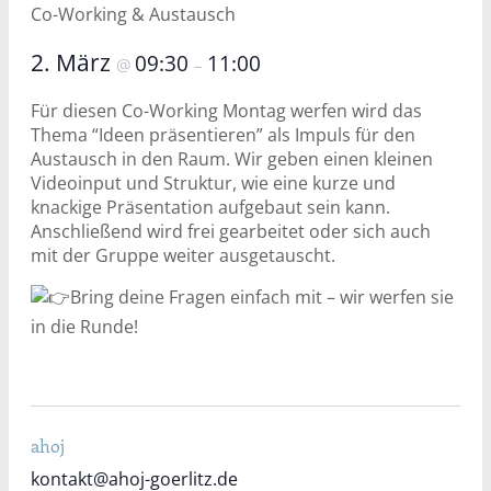
Co-Working & Austausch
2. März
09:30
11:00
@
–
Für diesen Co-Working Montag werfen wird das
Thema “Ideen präsentieren” als Impuls für den
Austausch in den Raum. Wir geben einen kleinen
Videoinput und Struktur, wie eine kurze und
knackige Präsentation aufgebaut sein kann.
Anschließend wird frei gearbeitet oder sich auch
mit der Gruppe weiter ausgetauscht.
Bring deine Fragen einfach mit – wir werfen sie
in die Runde!
ahoj
kontakt@ahoj-goerlitz.de