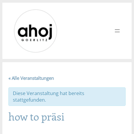
« Alle Veranstaltungen
Diese Veranstaltung hat bereits
stattgefunden.
how to präsi