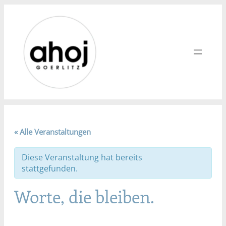
« Alle Veranstaltungen
Diese Veranstaltung hat bereits
stattgefunden.
Worte, die bleiben.