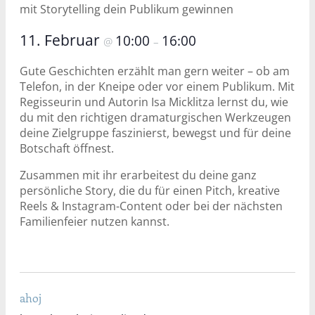
mit Storytelling dein Publikum gewinnen
11. Februar
10:00
16:00
@
–
Gute Geschichten erzählt man gern weiter – ob am
Telefon, in der Kneipe oder vor einem Publikum. Mit
Regisseurin und Autorin Isa Micklitza lernst du, wie
du mit den richtigen dramaturgischen Werkzeugen
deine Zielgruppe faszinierst, bewegst und für deine
Botschaft öffnest.
Zusammen mit ihr erarbeitest du deine ganz
persönliche Story, die du für einen Pitch, kreative
Reels & Instagram-Content oder bei der nächsten
Familienfeier nutzen kannst.
ahoj