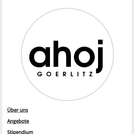
Über uns
Angebote
Stipendium