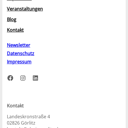
Veranstaltungen
Blog
Kontakt
Newsletter
Datenschutz
Impressum
Facebook
Instagram
LinkedIn
Kontakt
Landeskronstraße 4
02826 Görlitz