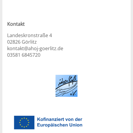
Kontakt
Landeskronstraße 4
02826 Görlitz
kontakt@ahoj-goerlitz.de
03581 6845720