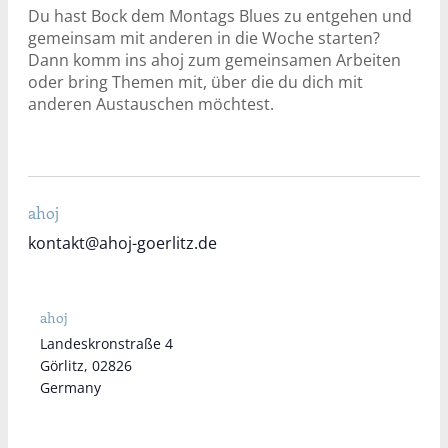
Du hast Bock dem Montags Blues zu entgehen und
gemeinsam mit anderen in die Woche starten?
Dann komm ins ahoj zum gemeinsamen Arbeiten
oder bring Themen mit, über die du dich mit
anderen Austauschen möchtest.
ahoj
kontakt@ahoj-goerlitz.de
ahoj
Landeskronstraße 4
Görlitz
,
02826
Germany