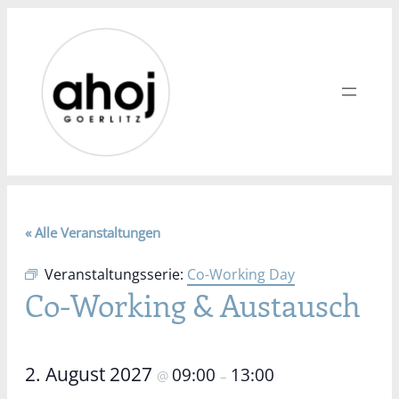
« Alle Veranstaltungen
Veranstaltungsserie:
Co-Working Day
Co-Working & Austausch
2. August 2027
09:00
13:00
@
–