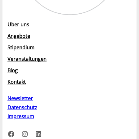
Über uns
Angebote
Stipendium
Veranstaltungen
Blog
Kontakt
Newsletter
Datenschutz
Impressum
Facebook
Instagram
LinkedIn