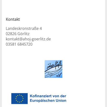
Kontakt
Landeskronstraße 4
02826 Görlitz
kontakt@ahoj-goerlitz.de
03581 6845720