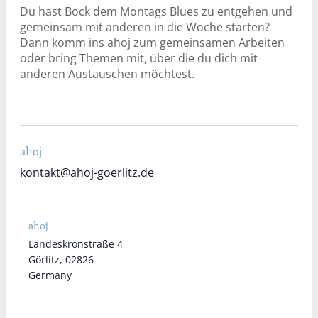
Du hast Bock dem Montags Blues zu entgehen und
gemeinsam mit anderen in die Woche starten?
Dann komm ins ahoj zum gemeinsamen Arbeiten
oder bring Themen mit, über die du dich mit
anderen Austauschen möchtest.
ahoj
kontakt@ahoj-goerlitz.de
ahoj
Landeskronstraße 4
Görlitz
,
02826
Germany