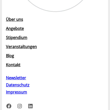
Über uns
Angebote
Stipendium
Veranstaltungen
Blog
Kontakt
Newsletter
Datenschutz
Impressum
Facebook
Instagram
LinkedIn