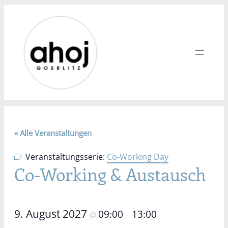
« Alle Veranstaltungen
Veranstaltungsserie:
Co-Working Day
Co-Working & Austausch
9. August 2027
09:00
13:00
@
–