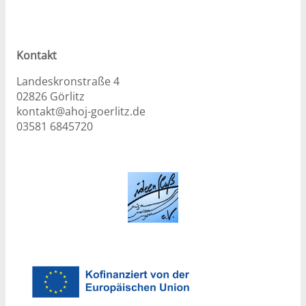
Kontakt
Landeskronstraße 4
02826 Görlitz
kontakt@ahoj-goerlitz.de
03581 6845720