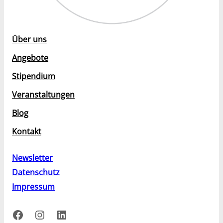
Über uns
Angebote
Stipendium
Veranstaltungen
Blog
Kontakt
Newsletter
Datenschutz
Impressum
Facebook
Instagram
LinkedIn