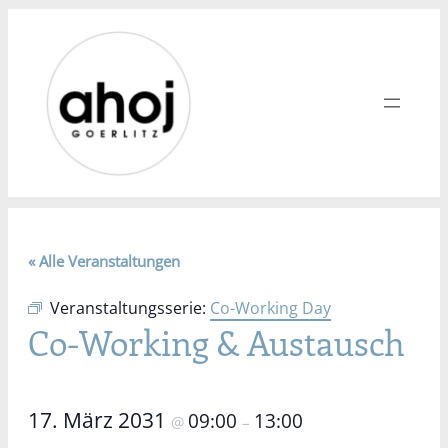
« Alle Veranstaltungen
Veranstaltungsserie:
Co-Working Day
Co-Working & Austausch
17. März 2031
09:00
13:00
@
–