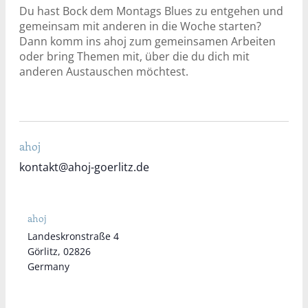
Du hast Bock dem Montags Blues zu entgehen und
gemeinsam mit anderen in die Woche starten?
Dann komm ins ahoj zum gemeinsamen Arbeiten
oder bring Themen mit, über die du dich mit
anderen Austauschen möchtest.
ahoj
kontakt@ahoj-goerlitz.de
ahoj
Landeskronstraße 4
Görlitz
,
02826
Germany