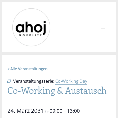
« Alle Veranstaltungen
Veranstaltungsserie:
Co-Working Day
Co-Working & Austausch
24. März 2031
09:00
13:00
@
–