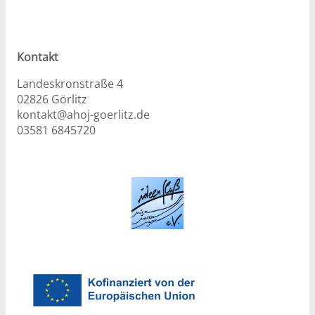
Kontakt
Landeskronstraße 4
02826 Görlitz
kontakt@ahoj-goerlitz.de
03581 6845720