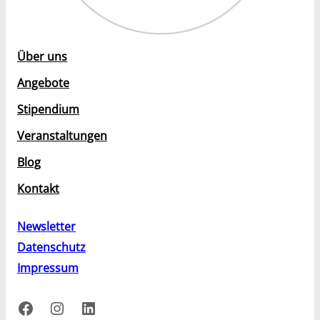
Über uns
Angebote
Stipendium
Veranstaltungen
Blog
Kontakt
Newsletter
Datenschutz
Impressum
Facebook
Instagram
LinkedIn