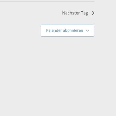
Nächster Tag
Kalender abonnieren