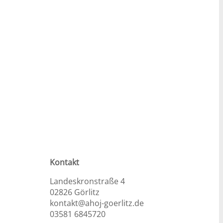
Kontakt
Landeskronstraße 4
02826 Görlitz
kontakt@ahoj-goerlitz.de
03581 6845720