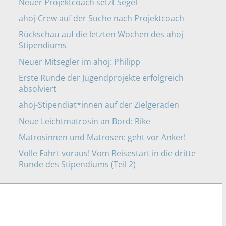
Neuer Projektcoach setzt Segel
ahoj-Crew auf der Suche nach Projektcoach
Rückschau auf die letzten Wochen des ahoj
Stipendiums
Neuer Mitsegler im ahoj: Philipp
Erste Runde der Jugendprojekte erfolgreich
absolviert
ahoj-Stipendiat*innen auf der Zielgeraden
Neue Leichtmatrosin an Bord: Rike
Matrosinnen und Matrosen: geht vor Anker!
Volle Fahrt voraus! Vom Reisestart in die dritte
Runde des Stipendiums (Teil 2)