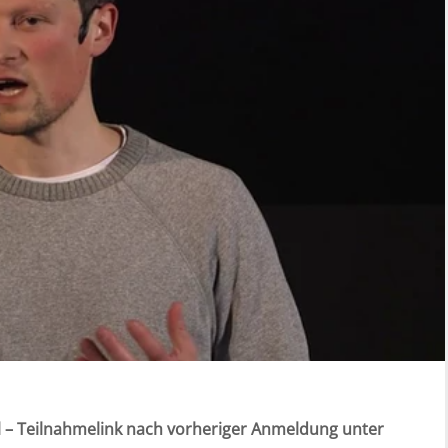
 – Teilnahmelink nach vorheriger Anmeldung unter