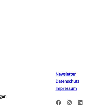
Newsletter
Datenschutz
Impressum
ngen
Facebook
Instagram
LinkedIn