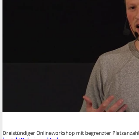
Dreistündiger Onlineworkshop mit begrenzter Platzanzahl