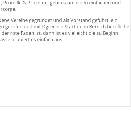
 Promille & Prozente, geht es um einen einfachen und
rsorge.
edene Vereine gegründet und als Vorstand geführt, ein
en gerufen und mit Dgree ein Startup im Bereich berufliche
r rote Faden ist, dann ist es vielleicht die zu Beginn
asse probiert es einfach aus.