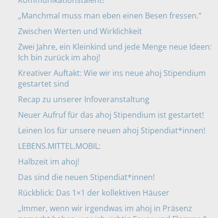
„Manchmal muss man eben einen Besen fressen.“
Zwischen Werten und Wirklichkeit
Zwei Jahre, ein Kleinkind und jede Menge neue Ideen:
Ich bin zurück im ahoj!
Kreativer Auftakt: Wie wir ins neue ahoj Stipendium
gestartet sind
Recap zu unserer Infoveranstaltung
Neuer Aufruf für das ahoj Stipendium ist gestartet!
Leinen los für unsere neuen ahoj Stipendiat*innen!
LEBENS.MITTEL.MOBIL:
Halbzeit im ahoj!
Das sind die neuen Stipendiat*innen!
Rückblick: Das 1×1 der kollektiven Häuser
„Immer, wenn wir irgendwas im ahoj in Präsenz