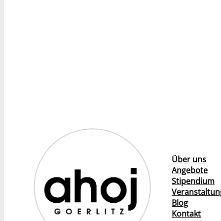
Über uns
Angebote
Stipendium
Veranstaltu
Blog
Kontakt