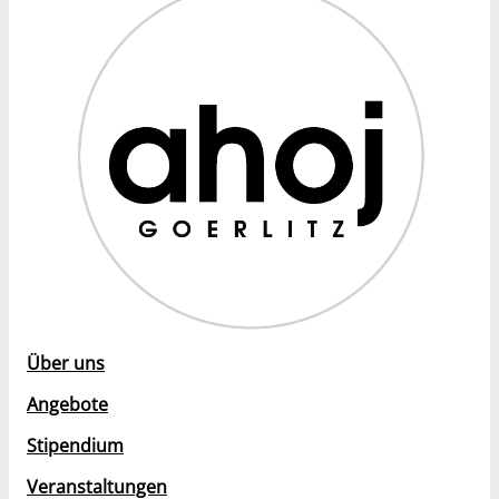
Über uns
Angebote
Stipendium
Veranstaltungen