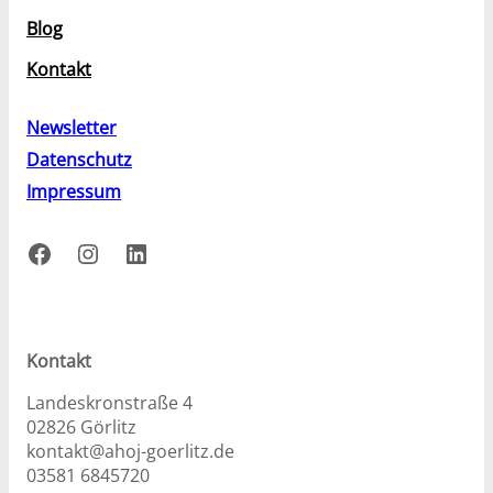
Blog
Kontakt
Newsletter
Datenschutz
Impressum
Facebook
Instagram
LinkedIn
Kontakt
Landeskronstraße 4
02826 Görlitz
kontakt@ahoj-goerlitz.de
03581 6845720