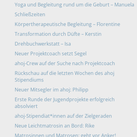
Yoga und Begleitung rund um die Geburt – Manuela
Schließzeiten
Körpertherapeutische Begleitung – Florentine
Transformation durch Düfte – Kerstin
Drehbuchwerkstatt – Isa
Neuer Projektcoach setzt Segel
ahoj-Crew auf der Suche nach Projektcoach
Rückschau auf die letzten Wochen des ahoj
Stipendiums
Neuer Mitsegler im ahoj: Philipp
Erste Runde der Jugendprojekte erfolgreich
absolviert
ahoj-Stipendiat*innen auf der Zielgeraden
Neue Leichtmatrosin an Bord: Rike
Matrosinnen und Matrosen: geht vor Anker!