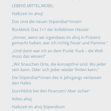
LEBENS.MITTEL.MOBIL:
Halbzeit im ahoj!
Das sind die neuen Stipendiat*innen!
Rückblick: Das 1×1 der kollektiven Häuser
„Immer, wenn wir irgendwas im ahoj in Präsenz
gemacht haben, war ich richtig Feuer und Flamme.“
„Und dann war ich an dem Punkt: Fuck – die Welt
muss das wissen!“
„Wir brauchen Orte, die konzeptfrei sind. Wo jeder
sein kann. Oder sich jeder wieder finden kann.“
Die Stipendiat*innen des 4. Jahrgangs verlassen
den Hafen
Durchblick bei den Finanzen? Aber sicher!
Adieu ahoj
Halbzeit im ahoj Stipendium